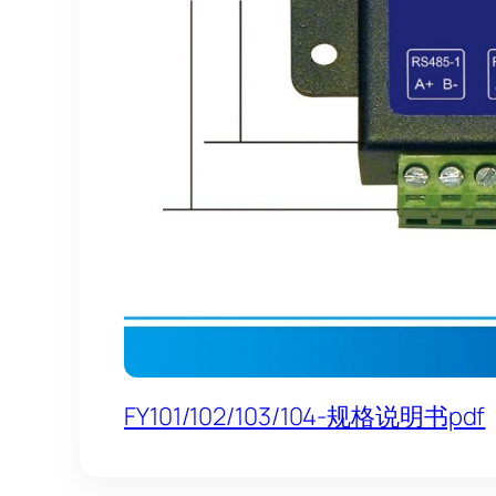
FY101/102/103/104-规格说明书pdf