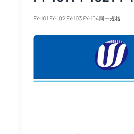
FY-101 FY-102 FY-103 FY-104同一规格