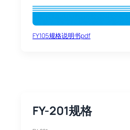
FY105规格说明书pdf
FY-201规格