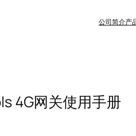
公司简介
产
ls 4G网关使用手册