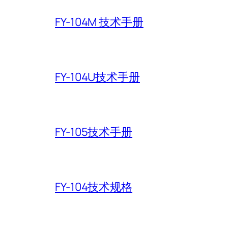
FY-104M 技术手册
FY-104U技术手册
FY-105技术手册
FY-104技术规格