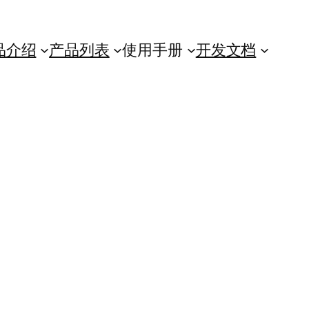
品介绍
产品列表
使用手册
开发文档