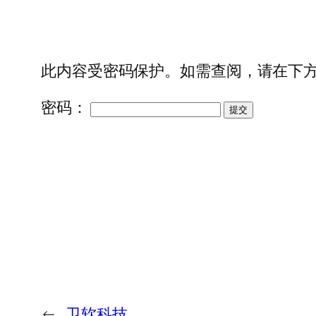
此内容受密码保护。如需查阅，请在下
密码：
←
卫软科技