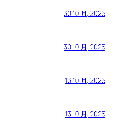
30 10 月, 2025
30 10 月, 2025
13 10 月, 2025
13 10 月, 2025