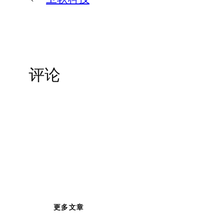
评论
更多文章