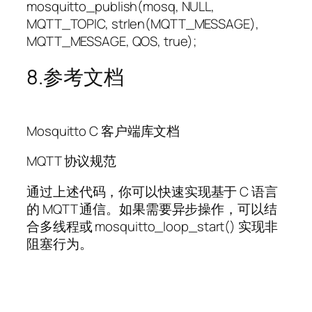
mosquitto_publish(mosq, NULL,
MQTT_TOPIC, strlen(MQTT_MESSAGE),
MQTT_MESSAGE, QOS, true);
8.参考文档
Mosquitto C 客户端库文档
MQTT 协议规范
通过上述代码，你可以快速实现基于 C 语言
的 MQTT 通信。如果需要异步操作，可以结
合多线程或 mosquitto_loop_start() 实现非
阻塞行为。