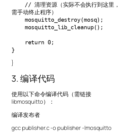
    // 清理资源（实际不会执行到这里，
需手动终止程序）

    mosquitto_destroy(mosq);

    mosquitto_lib_cleanup();

    return 0;

}
3. 编译代码
使用以下命令编译代码（需链接
libmosquitto）：
编译发布者
gcc publisher.c -o publisher -lmosquitto