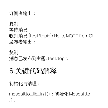
订阅者输出：
复制
等待消息…
收到消息 [test/topic]: Hello, MQTT from C!
发布者输出：
复制
消息已发布到主题: test/topic
6.关键代码解释
初始化与清理：
mosquitto_lib_init()：初始化 Mosquitto
库。