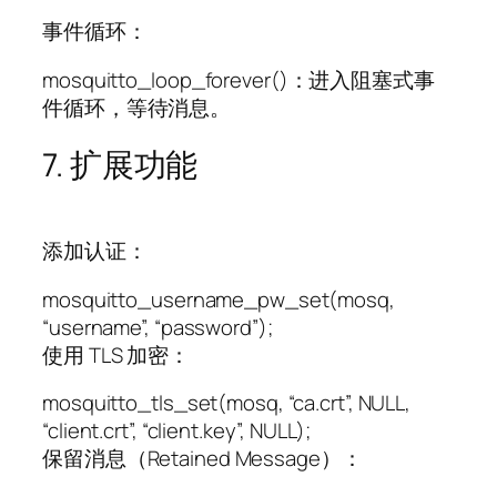
事件循环：
mosquitto_loop_forever()：进入阻塞式事
件循环，等待消息。
7. 扩展功能
添加认证：
mosquitto_username_pw_set(mosq,
“username”, “password”);
使用 TLS 加密：
mosquitto_tls_set(mosq, “ca.crt”, NULL,
“client.crt”, “client.key”, NULL);
保留消息（Retained Message）：