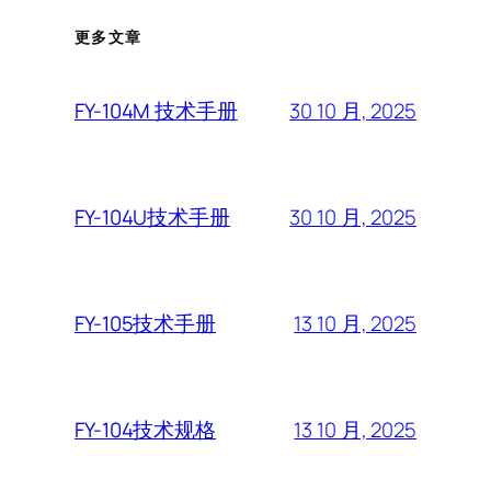
更多文章
30 10 月, 2025
FY-104M 技术手册
30 10 月, 2025
FY-104U技术手册
13 10 月, 2025
FY-105技术手册
13 10 月, 2025
FY-104技术规格