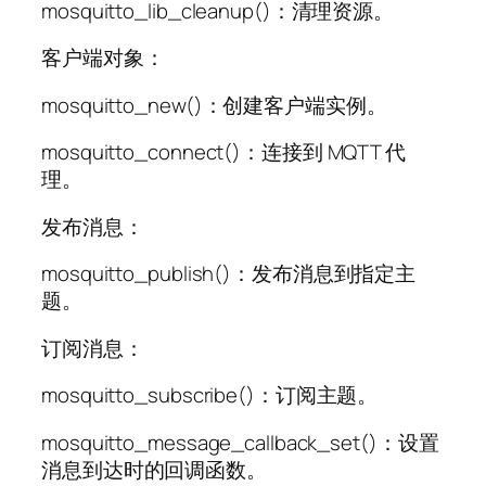
mosquitto_lib_cleanup()：清理资源。
客户端对象：
mosquitto_new()：创建客户端实例。
mosquitto_connect()：连接到 MQTT 代
理。
发布消息：
mosquitto_publish()：发布消息到指定主
题。
订阅消息：
mosquitto_subscribe()：订阅主题。
mosquitto_message_callback_set()：设置
消息到达时的回调函数。