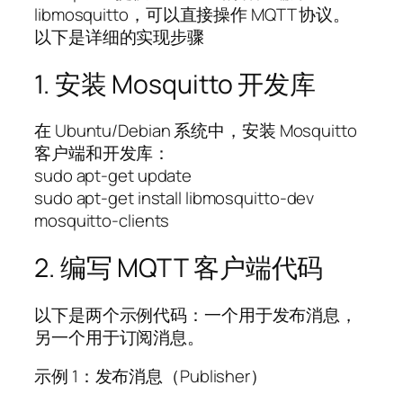
libmosquitto，可以直接操作 MQTT 协议。
以下是详细的实现步骤
1. 安装 Mosquitto 开发库
在 Ubuntu/Debian 系统中，安装 Mosquitto
客户端和开发库：
sudo apt-get update
sudo apt-get install libmosquitto-dev
mosquitto-clients
2. 编写 MQTT 客户端代码
以下是两个示例代码：一个用于发布消息，
另一个用于订阅消息。
示例 1：发布消息（Publisher）