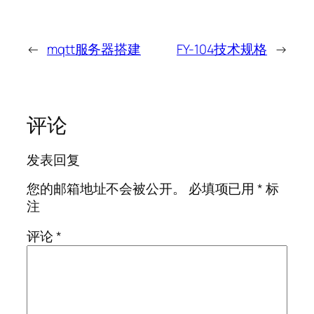
←
mqtt服务器搭建
FY-104技术规格
→
评论
发表回复
您的邮箱地址不会被公开。
必填项已用
*
标
注
评论
*