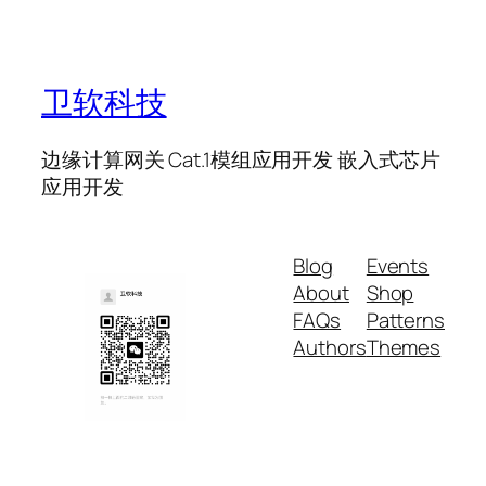
卫软科技
边缘计算网关 Cat.1模组应用开发 嵌入式芯片
应用开发
Blog
Events
About
Shop
FAQs
Patterns
Authors
Themes