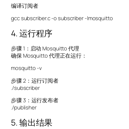
编译订阅者
gcc subscriber.c -o subscriber -lmosquitto
4. 运行程序
步骤 1：启动 Mosquitto 代理
确保 Mosquitto 代理正在运行：
mosquitto -v
步骤 2：运行订阅者
./subscriber
步骤 3：运行发布者
./publisher
5. 输出结果