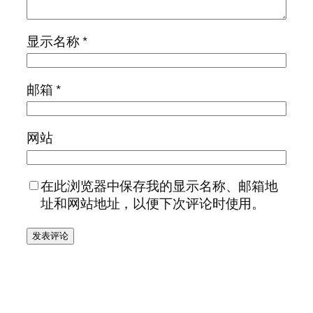
显示名称
*
邮箱
*
网站
在此浏览器中保存我的显示名称、邮箱地
址和网站地址，以便下次评论时使用。