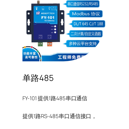
单路485
FY-101 提供1路485串口通信
提供1路RS-485串口通信接口，